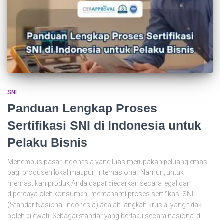
SNI
Panduan Lengkap Proses
Sertifikasi SNI di Indonesia untuk
Pelaku Bisnis
Menembus pasar Indonesia yang luas merupakan peluang emas
bagi produsen lokal maupun internasional. Namun, untuk
memastikan produk Anda dapat diedarkan secara legal dan
dipercaya oleh konsumen, memahami proses sertifikasi SNI
(Standar Nasional Indonesia) adalah langkah krusial yang tidak
boleh dilewati. Sebagai standar yang berlaku secara nasional di