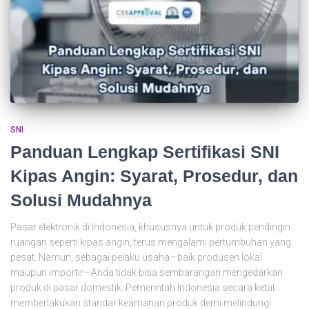
SNI
Panduan Lengkap Sertifikasi SNI
Kipas Angin: Syarat, Prosedur, dan
Solusi Mudahnya
Pasar elektronik di Indonesia, khususnya untuk produk pendingin
ruangan seperti kipas angin, terus mengalami pertumbuhan yang
pesat. Namun, sebagai pelaku usaha—baik produsen lokal
maupun importir—Anda tidak bisa sembarangan mengedarkan
produk di pasar domestik. Pemerintah Indonesia secara ketat
memberlakukan standar keamanan produk demi melindungi