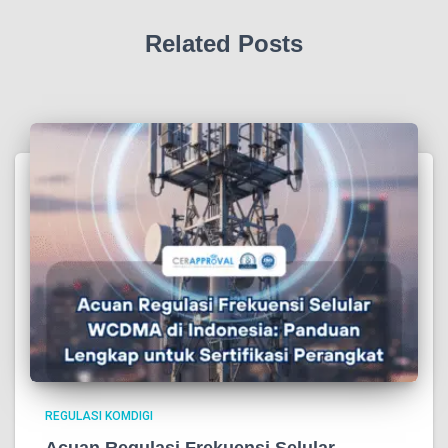
Related Posts
REGULASI KOMDIGI
Acuan Regulasi Frekuensi Selular