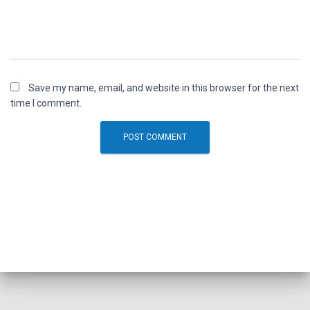
Save my name, email, and website in this browser for the next
time I comment.