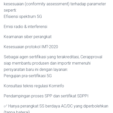
kesesuaian (conformity assessment) terhadap parameter
seperti:
Efisiensi spektrum 5G
Emisi radio & interferensi
Keamanan siber perangkat
Kesesuaian protokol IMT-2020
Sebagai agen sertifikasi yang terakreditasi, Cerapproval
siap membantu produsen dan importir memenuhi
persyaratan baru ini dengan layanan:
Pengujian pra-sertifikasi 5G
Konsultasi teknis regulasi Kominfo
Pendampingan proses SPP dan sertifikat SDPPI
✅ Hanya perangkat SS berdaya AC/DC yang diperbolehkan
(tanpa baterai)