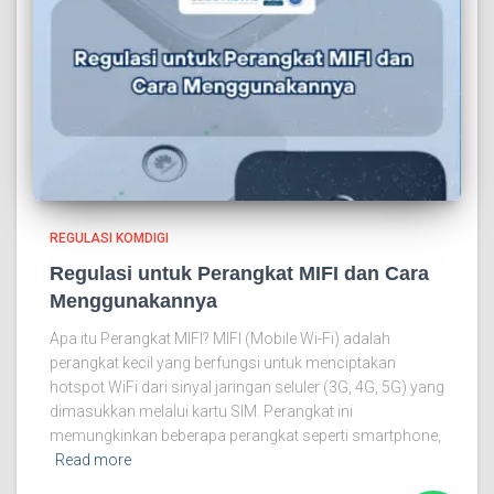
REGULASI KOMDIGI
Regulasi untuk Perangkat MIFI dan Cara
Menggunakannya
Apa itu Perangkat MIFI? MIFI (Mobile Wi-Fi) adalah
perangkat kecil yang berfungsi untuk menciptakan
hotspot WiFi dari sinyal jaringan seluler (3G, 4G, 5G) yang
dimasukkan melalui kartu SIM. Perangkat ini
memungkinkan beberapa perangkat seperti smartphone,
Read more