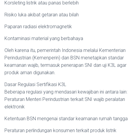
Korsleting listrik atau panas berlebih
Risiko luka akibat getaran atau bilah
Paparan radiasi elektromagnetik
Kontaminasi material yang berbahaya
Oleh karena itu, pemerintah Indonesia melalui Kementerian
Perindustrian (Kemenperin) dan BSN menetapkan standar
keamanan wajib, termasuk penerapan SNI dan uji K3L agar
produk aman digunakan.
Dasar Regulasi Sertifikasi K3L
Beberapa regulasi yang mendasari kewajiban ini antara lain:
Peraturan Menteri Perindustrian terkait SNI wajib peralatan
elektronik
Ketentuan BSN mengenai standar keamanan rumah tangga
Peraturan perlindungan konsumen terkait produk listrik