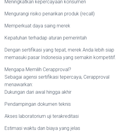
Meningkatkan kepercayaan konsumen
Mengurangi risiko penarikan produk (recall)
Memperkuat daya saing merek
Kepatuhan terhadap aturan pemerintah
Dengan sertifikasi yang tepat, merek Anda lebih siap
memasuki pasar Indonesia yang semakin kompetitif.
Mengapa Memilih Cerapproval?
Sebagai agensi sertifikasi tepercaya, Cerapproval
menawarkan:
Dukungan dari awal hingga akhir
Pendampingan dokumen teknis
Akses laboratorium uji terakreditasi
Estimasi waktu dan biaya yang jelas