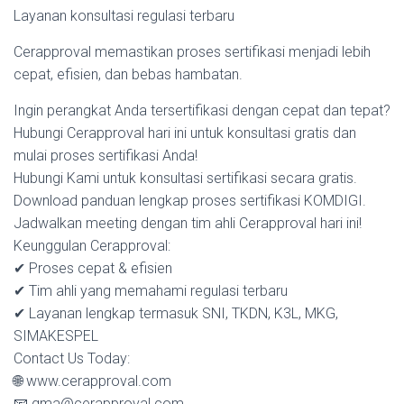
Layanan konsultasi regulasi terbaru
Cerapproval memastikan proses sertifikasi menjadi lebih
cepat, efisien, dan bebas hambatan.
Ingin perangkat Anda tersertifikasi dengan cepat dan tepat?
Hubungi Cerapproval hari ini untuk konsultasi gratis dan
mulai proses sertifikasi Anda!
Hubungi Kami untuk konsultasi sertifikasi secara gratis.
Download panduan lengkap proses sertifikasi KOMDIGI.
Jadwalkan meeting dengan tim ahli Cerapproval hari ini!
Keunggulan Cerapproval:
✔ Proses cepat & efisien
✔ Tim ahli yang memahami regulasi terbaru
✔ Layanan lengkap termasuk SNI, TKDN, K3L, MKG,
SIMAKESPEL
Contact Us Today:
🌐 www.cerapproval.com
📧 gma@cerapproval.com