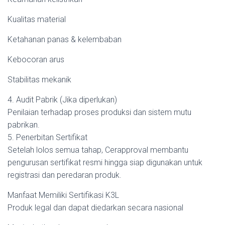
Kualitas material
Ketahanan panas & kelembaban
Kebocoran arus
Stabilitas mekanik
4. Audit Pabrik (Jika diperlukan)
Penilaian terhadap proses produksi dan sistem mutu
pabrikan.
5. Penerbitan Sertifikat
Setelah lolos semua tahap, Cerapproval membantu
pengurusan sertifikat resmi hingga siap digunakan untuk
registrasi dan peredaran produk.
Manfaat Memiliki Sertifikasi K3L
Produk legal dan dapat diedarkan secara nasional