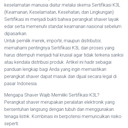
keselamatan manusia diatur melalui skema Sertifikasi K3L
(Keamanan, Keselamatan, Kesehatan, dan Lingkungan).
Sertifikasi ini menjadi bukti bahwa perangkat shaver layak
edar serta memenuhi standar keamanan nasional sebelum
dipasarkan.
Untuk pemilik merek, importir, maupun distributor,
memahami pentingnya Sertifikasi K3L dan proses yang
harus ditempuh menjadi hal krusial agar tidak terkena sanksi
atau kendala distribusi produk. Artikel ini hadir sebagai
panduan lengkap bagi Anda yang ingin memastikan
perangkat shaver dapat masuk dan dijual secara legal di
pasar Indonesia.
Mengapa Shaver Wajib Memiliki Sertifikasi K3L?
Perangkat shaver merupakan peralatan elektronik yang
bersentuhan langsung dengan tubuh dan menggunakan
tenaga listrik. Kombinasi ini berpotensi memunculkan risiko
seperti: