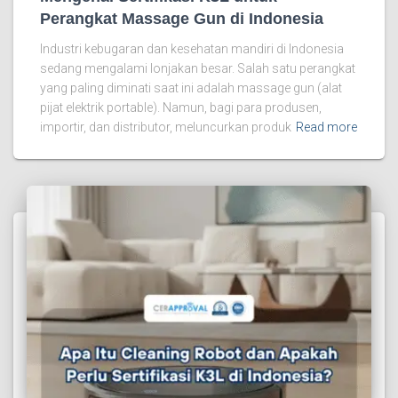
Perangkat Massage Gun di Indonesia
Industri kebugaran dan kesehatan mandiri di Indonesia
sedang mengalami lonjakan besar. Salah satu perangkat
yang paling diminati saat ini adalah massage gun (alat
pijat elektrik portable). Namun, bagi para produsen,
importir, dan distributor, meluncurkan produk
Read more