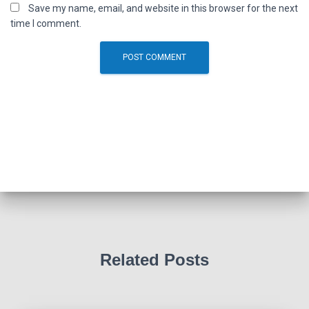
Save my name, email, and website in this browser for the next
time I comment.
Related Posts