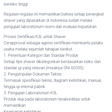
berisiko tinggi
Regulasi-regulasi ini memastikan bahwa setiap perangkat
shaver yang dipasarkan di Indonesia sudah melalui
pengujian laboratorium resmi dan evaluasi kepatuhan.
Proses Sertifikasi K3L untuk Shaver
Cerapproval sebagai agensi sertifikasi membantu pelaku
usaha melalui sejumlah tahapan berikut:
1. Penentuan Kategori dan Standar Produk
Setiap tipe shaver dikategorikan berdasarkan risiko dan
standar uji yang relevan (misalnya SNI 60335).
2. Pengumpulan Dokumen Teknis
Termasuk spesifikasi teknis, diagram kelistrikan, manual,
hingga uji internal pabrik.
3. Pengujian Laboratorium K3L
Produk diuji pada laboratorium terakreditasi untuk
memastikan:
Keamanan kelistrikan