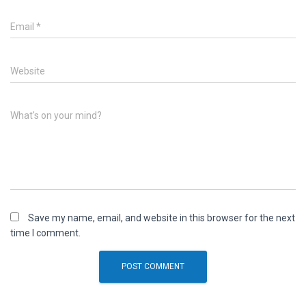
Email
*
Website
What's on your mind?
Save my name, email, and website in this browser for the next
time I comment.