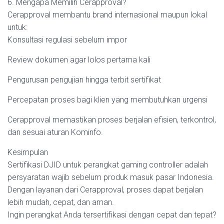
6. Mengapa Memilih Cerapproval?
Cerapproval membantu brand internasional maupun lokal
untuk:
Konsultasi regulasi sebelum impor
Review dokumen agar lolos pertama kali
Pengurusan pengujian hingga terbit sertifikat
Percepatan proses bagi klien yang membutuhkan urgensi
Cerapproval memastikan proses berjalan efisien, terkontrol,
dan sesuai aturan Kominfo.
Kesimpulan
Sertifikasi DJID untuk perangkat gaming controller adalah
persyaratan wajib sebelum produk masuk pasar Indonesia.
Dengan layanan dari Cerapproval, proses dapat berjalan
lebih mudah, cepat, dan aman.
Ingin perangkat Anda tersertifikasi dengan cepat dan tepat?