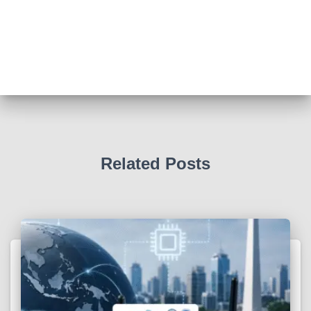
Related Posts