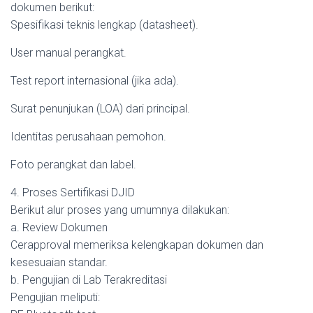
dokumen berikut:
Spesifikasi teknis lengkap (datasheet).
User manual perangkat.
Test report internasional (jika ada).
Surat penunjukan (LOA) dari principal.
Identitas perusahaan pemohon.
Foto perangkat dan label.
4. Proses Sertifikasi DJID
Berikut alur proses yang umumnya dilakukan:
a. Review Dokumen
Cerapproval memeriksa kelengkapan dokumen dan
kesesuaian standar.
b. Pengujian di Lab Terakreditasi
Pengujian meliputi: