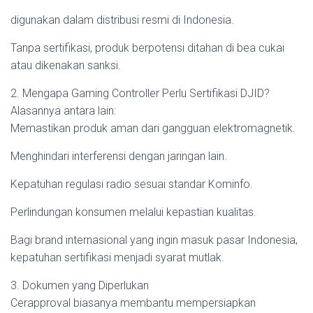
digunakan dalam distribusi resmi di Indonesia.
Tanpa sertifikasi, produk berpotensi ditahan di bea cukai
atau dikenakan sanksi.
2. Mengapa Gaming Controller Perlu Sertifikasi DJID?
Alasannya antara lain:
Memastikan produk aman dari gangguan elektromagnetik.
Menghindari interferensi dengan jaringan lain.
Kepatuhan regulasi radio sesuai standar Kominfo.
Perlindungan konsumen melalui kepastian kualitas.
Bagi brand internasional yang ingin masuk pasar Indonesia,
kepatuhan sertifikasi menjadi syarat mutlak.
3. Dokumen yang Diperlukan
Cerapproval biasanya membantu mempersiapkan