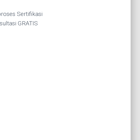
oses Sertifikasi
sultasi GRATIS