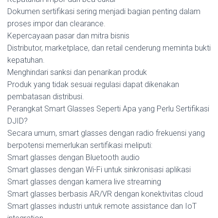
Dokumen sertifikasi sering menjadi bagian penting dalam
proses impor dan clearance.
Kepercayaan pasar dan mitra bisnis
Distributor, marketplace, dan retail cenderung meminta bukti
kepatuhan.
Menghindari sanksi dan penarikan produk
Produk yang tidak sesuai regulasi dapat dikenakan
pembatasan distribusi.
Perangkat Smart Glasses Seperti Apa yang Perlu Sertifikasi
DJID?
Secara umum, smart glasses dengan radio frekuensi yang
berpotensi memerlukan sertifikasi meliputi:
Smart glasses dengan Bluetooth audio
Smart glasses dengan Wi-Fi untuk sinkronisasi aplikasi
Smart glasses dengan kamera live streaming
Smart glasses berbasis AR/VR dengan konektivitas cloud
Smart glasses industri untuk remote assistance dan IoT