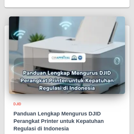
DJID
Panduan Lengkap Mengurus DJID
Perangkat Printer untuk Kepatuhan
Regulasi di Indonesia