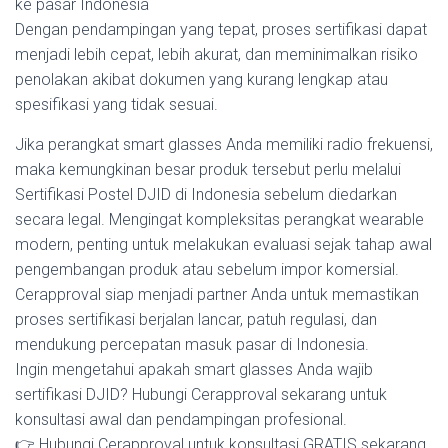
ke pasar Indonesia
Dengan pendampingan yang tepat, proses sertifikasi dapat
menjadi lebih cepat, lebih akurat, dan meminimalkan risiko
penolakan akibat dokumen yang kurang lengkap atau
spesifikasi yang tidak sesuai.
Jika perangkat smart glasses Anda memiliki radio frekuensi,
maka kemungkinan besar produk tersebut perlu melalui
Sertifikasi Postel DJID di Indonesia sebelum diedarkan
secara legal. Mengingat kompleksitas perangkat wearable
modern, penting untuk melakukan evaluasi sejak tahap awal
pengembangan produk atau sebelum impor komersial.
Cerapproval siap menjadi partner Anda untuk memastikan
proses sertifikasi berjalan lancar, patuh regulasi, dan
mendukung percepatan masuk pasar di Indonesia.
Ingin mengetahui apakah smart glasses Anda wajib
sertifikasi DJID? Hubungi Cerapproval sekarang untuk
konsultasi awal dan pendampingan profesional.
👉 Hubungi Cerapproval untuk konsultasi GRATIS sekarang.