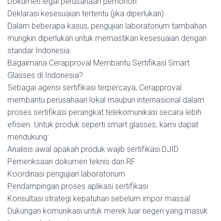
Dokumen legal perusahaan pemohon
Deklarasi kesesuaian tertentu (jika diperlukan)
Dalam beberapa kasus, pengujian laboratorium tambahan
mungkin diperlukan untuk memastikan kesesuaian dengan
standar Indonesia.
Bagaimana Cerapproval Membantu Sertifikasi Smart
Glasses di Indonesia?
Sebagai agensi sertifikasi terpercaya, Cerapproval
membantu perusahaan lokal maupun internasional dalam
proses sertifikasi perangkat telekomunikasi secara lebih
efisien. Untuk produk seperti smart glasses, kami dapat
mendukung:
Analisis awal apakah produk wajib sertifikasi DJID
Pemeriksaan dokumen teknis dan RF
Koordinasi pengujian laboratorium
Pendampingan proses aplikasi sertifikasi
Konsultasi strategi kepatuhan sebelum impor massal
Dukungan komunikasi untuk merek luar negeri yang masuk