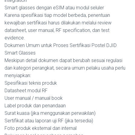
integration
Smart glasses dengan eSIM atau modul seluler
Karena spesifikasi tiap model berbeda, penentuan
kewajiban sertifikasi harus dilakukan melalui review
datasheet, user manual, RF specification, dan test
evidence.
Dokumen Umum untuk Proses Sertifikasi Postel DJID
Smart Glasses
Meskipun detail dokumen dapat berubah sesuai regulasi
dan kategori perangkat, secara umum pelaku usaha perlu
menyiapkan:
Spesifikasi teknis produk
Datasheet modul RF
User manual / manual book
Label produk dan penandaan
Surat kuasa (jika menggunakan perwakilan)
Sertifikat atau laporan uji RF (jika tersedia)
Foto produk eksternal dan internal