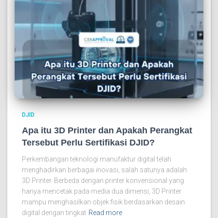
DJID
Apa itu 3D Printer dan Apakah Perangkat
Tersebut Perlu Sertifikasi DJID?
Perkembangan teknologi manufaktur digital telah
menghadirkan berbagai inovasi, salah satunya adalah
3D Printer. Berbeda dengan printer konvensional yang
hanya mencetak pada media dua dimensi, 3D Printer
mampu menghasilkan objek fisik berdasarkan desain
digital dengan tingkat
Read more