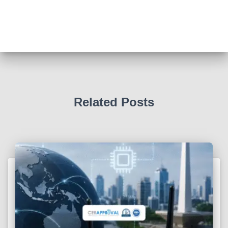
Related Posts