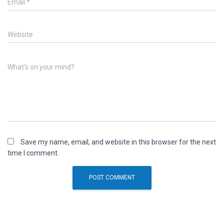
Email
*
Website
What's on your mind?
Save my name, email, and website in this browser for the next
time I comment.