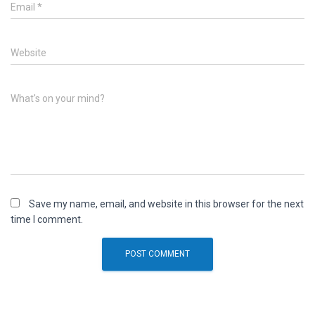
Email
*
Website
What's on your mind?
Save my name, email, and website in this browser for the next
time I comment.