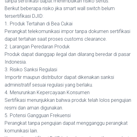
tanpa sertifikasi dapat menimbulkan risiko serius.
Berikut beberapa risiko jika smart wall switch belum
tersertifikasi DJID:
1. Produk Tertahan di Bea Cukai
Perangkat telekomunikasi impor tanpa dokumen sertifikasi
dapat tertahan saat proses customs clearance.
2. Larangan Peredaran Produk
Produk dapat dianggap ilegal dan dilarang beredar di pasar
Indonesia.
3. Risiko Sanksi Regulasi
Importir maupun distributor dapat dikenakan sanksi
administratif sesuai regulasi yang berlaku.
4. Menurunkan Kepercayaan Konsumen
Sertifikasi menunjukkan bahwa produk telah lolos pengujian
resmi dan aman digunakan.
5. Potensi Gangguan Frekuensi
Perangkat tanpa pengujian dapat mengganggu perangkat
komunikasi lain.