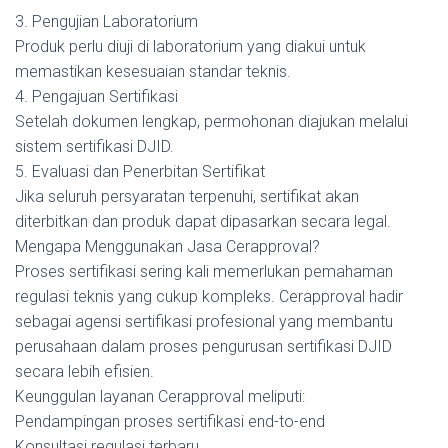
3. Pengujian Laboratorium
Produk perlu diuji di laboratorium yang diakui untuk
memastikan kesesuaian standar teknis.
4. Pengajuan Sertifikasi
Setelah dokumen lengkap, permohonan diajukan melalui
sistem sertifikasi DJID.
5. Evaluasi dan Penerbitan Sertifikat
Jika seluruh persyaratan terpenuhi, sertifikat akan
diterbitkan dan produk dapat dipasarkan secara legal.
Mengapa Menggunakan Jasa Cerapproval?
Proses sertifikasi sering kali memerlukan pemahaman
regulasi teknis yang cukup kompleks. Cerapproval hadir
sebagai agensi sertifikasi profesional yang membantu
perusahaan dalam proses pengurusan sertifikasi DJID
secara lebih efisien.
Keunggulan layanan Cerapproval meliputi:
Pendampingan proses sertifikasi end-to-end
Konsultasi regulasi terbaru