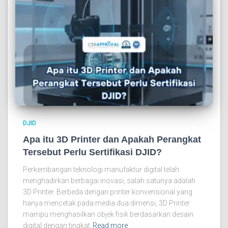
DJID
Apa itu 3D Printer dan Apakah Perangkat
Tersebut Perlu Sertifikasi DJID?
Perkembangan teknologi manufaktur digital telah
menghadirkan berbagai inovasi, salah satunya adalah
3D Printer. Berbeda dengan printer konvensional yang
hanya mencetak pada media dua dimensi, 3D Printer
mampu menghasilkan objek fisik berdasarkan desain
digital dengan tingkat
Read more