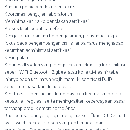
Bantuan persiapan dokumen teknis
Koordinasi pengujian laboratorium
Meminimalkan risiko penolakan sertifikasi
Proses lebih cepat dan efisien
Dengan dukungan tim berpengalaman, perusahaan dapat
fokus pada pengembangan bisnis tanpa harus menghadapi
kerumitan administrasi sertifikasi.
Kesimpulan
Smart wall switch yang menggunakan teknologi komunikasi
seperti WiFi, Bluetooth, Zigbee, atau konektivitas nirkabel
lainnya pada umumnya wajib memiliki sertifikasi DJID
sebelum dipasarkan di Indonesia.
Sertifikasi ini penting untuk memastikan keamanan produk,
kepatuhan regulasi, serta meningkatkan kepercayaan pasar
terhadap produk smart home Anda.
Bagi perusahaan yang ingin mengurus sertifikasi DJID smart
wall switch dengan proses yang lebih mudah dan