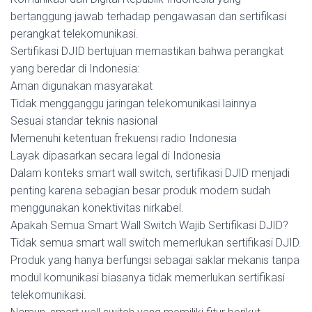
bertanggung jawab terhadap pengawasan dan sertifikasi
perangkat telekomunikasi.
Sertifikasi DJID bertujuan memastikan bahwa perangkat
yang beredar di Indonesia:
Aman digunakan masyarakat
Tidak mengganggu jaringan telekomunikasi lainnya
Sesuai standar teknis nasional
Memenuhi ketentuan frekuensi radio Indonesia
Layak dipasarkan secara legal di Indonesia
Dalam konteks smart wall switch, sertifikasi DJID menjadi
penting karena sebagian besar produk modern sudah
menggunakan konektivitas nirkabel.
Apakah Semua Smart Wall Switch Wajib Sertifikasi DJID?
Tidak semua smart wall switch memerlukan sertifikasi DJID.
Produk yang hanya berfungsi sebagai saklar mekanis tanpa
modul komunikasi biasanya tidak memerlukan sertifikasi
telekomunikasi.