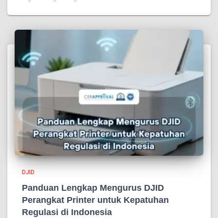
DJID
Panduan Lengkap Mengurus DJID
Perangkat Printer untuk Kepatuhan
Regulasi di Indonesia