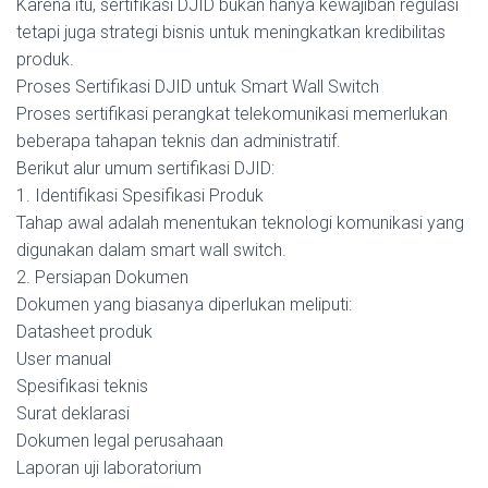
Karena itu, sertifikasi DJID bukan hanya kewajiban regulasi
tetapi juga strategi bisnis untuk meningkatkan kredibilitas
produk.
Proses Sertifikasi DJID untuk Smart Wall Switch
Proses sertifikasi perangkat telekomunikasi memerlukan
beberapa tahapan teknis dan administratif.
Berikut alur umum sertifikasi DJID:
1. Identifikasi Spesifikasi Produk
Tahap awal adalah menentukan teknologi komunikasi yang
digunakan dalam smart wall switch.
2. Persiapan Dokumen
Dokumen yang biasanya diperlukan meliputi:
Datasheet produk
User manual
Spesifikasi teknis
Surat deklarasi
Dokumen legal perusahaan
Laporan uji laboratorium