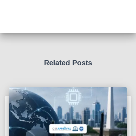
Related Posts