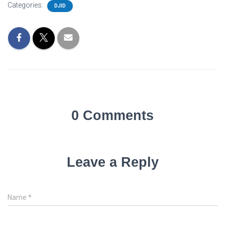
Categories:
DJID
0 Comments
Leave a Reply
Name
*