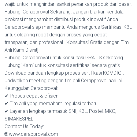
wajib untuk menghindari sanksi penarikan produk dari pasar.
Hubungi Cerapproval Sekarang! Jangan biarkan kendala
birokrasi menghambat distribusi produk inovatif Anda.
Cerapproval siap membantu Anda mengurus Sertifikasi K3L
untuk cleaning robot dengan proses yang cepat,
transparan, dan profesional. [Konsultasi Gratis dengan Tim
Ahli Kami Disini!]
Hubungi Cerapproval untuk konsultasi GRATIS sekarang.
Hubungi Kami untuk konsultasi sertifikasi secara gratis.
Download panduan lengkap proses sertifikasi KOMDIGI.
Jadwalkan meeting dengan tim ahli Cerapproval hari ini!
Keunggulan Cerapproval:
✔ Proses cepat & efisien
✔ Tim ahli yang memahami regulasi terbaru
✔ Layanan lengkap termasuk SNI, K3L, Postel, MKG,
SIMAKESPEL
Contact Us Today:
🌐 www.cerapproval.com