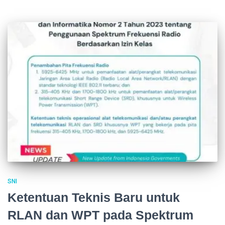
SNI
Ketentuan Teknis Baru untuk
RLAN dan WPT pada Spektrum