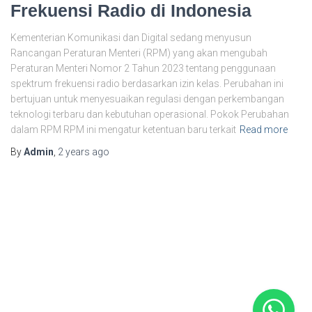
Frekuensi Radio di Indonesia
Kementerian Komunikasi dan Digital sedang menyusun
Rancangan Peraturan Menteri (RPM) yang akan mengubah
Peraturan Menteri Nomor 2 Tahun 2023 tentang penggunaan
spektrum frekuensi radio berdasarkan izin kelas. Perubahan ini
bertujuan untuk menyesuaikan regulasi dengan perkembangan
teknologi terbaru dan kebutuhan operasional. Pokok Perubahan
dalam RPM RPM ini mengatur ketentuan baru terkait
Read more
By
Admin
,
2 years
ago