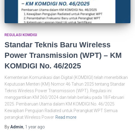
REGULASI KOMDIGI
Standar Teknis Baru Wireless
Power Transmission (WPT) – KM
KOMDIGI No. 46/2025
Kementerian Komunikasi dan Digital (KOMDIGI) telah menerbitkan
Keputusan Menteri (KM) Nomor 46 Tahun 2025 tentang Standar
Teknis Wireless Power Transmission (WPT). Regulasi ini
menggantikan KM 260/2024 dan telah berlaku pada 18 Februari
2025. Pembaruan Utama dalam KM KOMDIGI No. 46/2025
Kewajiban Pengujian Radiated untuk Perangkat WPT Semua
perangkat Wireless Power
Read more
By
Admin
,
1 year
ago