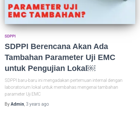
SDPPI
SDPPI Berencana Akan Ada
Tambahan Parameter Uji EMC
untuk Pengujian Lokal￼
SDPPI baru-baru ini mengadakan pertemuan internal dengan
laboratorium lokal untuk membahas mengenai tambahan
parameter Uji EMC
By
Admin
,
3 years
ago