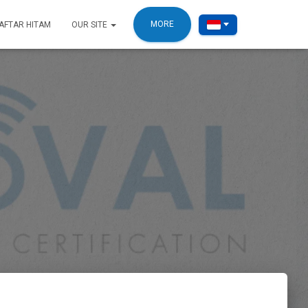
MORE
AFTAR HITAM
OUR SITE