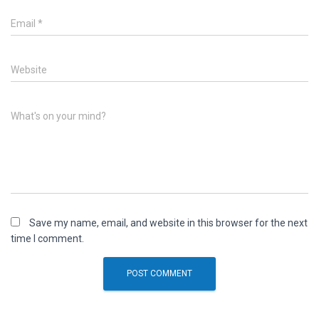
Email
*
Website
What's on your mind?
Save my name, email, and website in this browser for the next
time I comment.