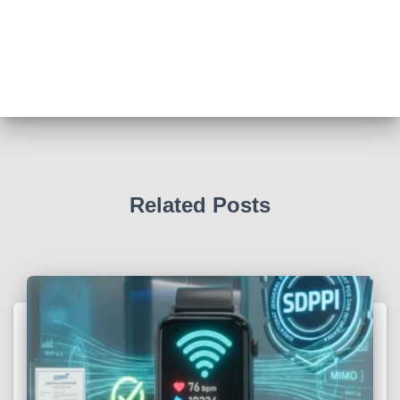
Related Posts