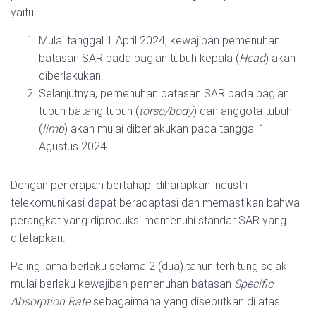
yaitu:
Mulai tanggal 1 April 2024, kewajiban pemenuhan
batasan SAR pada bagian tubuh kepala (
Head
) akan
diberlakukan.
Selanjutnya, pemenuhan batasan SAR pada bagian
tubuh batang tubuh (
torso/body
) dan anggota tubuh
(
limb
) akan mulai diberlakukan pada tanggal 1
Agustus 2024.
Dengan penerapan bertahap, diharapkan industri
telekomunikasi dapat beradaptasi dan memastikan bahwa
perangkat yang diproduksi memenuhi standar SAR yang
ditetapkan.
Paling lama berlaku selama 2 (dua) tahun terhitung sejak
mulai berlaku kewajiban pemenuhan batasan
Specific
Absorption Rate
sebagaimana yang disebutkan di atas.