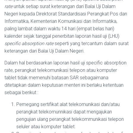
rate
untuk setiap surat keterangan dari Balai Uji Dalam
Negeri kepada Direktorat Standardisasi Perangkat Pos dan
Informatika, Kementerian Komunikasi dan Informatika,
paling lambat dalam waktu 14 hari (empat belas hari)
kalender sejak tanggal penerbitan laporan hasil uji (LHU)
specific absorption rate
seperti yang tercantum dalam surat
keterangan dari Balai Uji Dalam Negeri.
Dalam hal berdasarkan laporan hasil uji specific absorption
rate, perangkat telekomunikasi telepon atau komputer
tablet tidak memenuhi batasan SAR sebagaimana
ditetapkan dalam keputusan menteri ini berlaku ketentuan
sebagai berikut :
Pemegang sertifikat alat telekomunikasi dan/atau
perangkat telekomunnikasi dapat mengajukan
pengujian ulang perangkat telekommunikasi telepon
seluler atau komputer tablet.