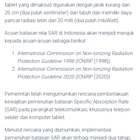
tablet yang dimaksud digunakan dengan jarak kurang dari
20 cm (dua puluh sentimeter) dari tubuh dan memiliki daya
pancar radiasi lebih dari 20 mW (dua puluh miluWatt).
Acuan batasan nilai SAR di Indonesia akan menjadi merujuk
kepada acuan-acuan sebagai berikut :
International Commission on Non-Ionizing Radiation
Protection Guideline 1998 (
ICNIRP (1998))
International Commission on Non-Ionizing Radiation
Protection Guideline 2020 (
ICNIRP (2020))
Pemerintah telah mengumumkan rencana pemberlakuan
kewajiban pemenuhan batasan Specific Absorption Rate
(SAR) pada perangkat telekomunikasi, khususnya telepon
seluler dan komputer tablet.
Menurut rencana yang diumumkan, implementasi
pemenuhan batasan SAR akan terbagi menjadi dua tahap,