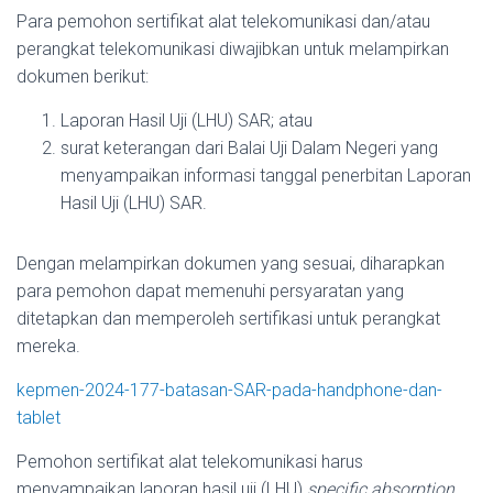
Para pemohon sertifikat alat telekomunikasi dan/atau
perangkat telekomunikasi diwajibkan untuk melampirkan
dokumen berikut:
Laporan Hasil Uji (LHU) SAR; atau
surat keterangan dari Balai Uji Dalam Negeri yang
menyampaikan informasi tanggal penerbitan Laporan
Hasil Uji (LHU) SAR.
Dengan melampirkan dokumen yang sesuai, diharapkan
para pemohon dapat memenuhi persyaratan yang
ditetapkan dan memperoleh sertifikasi untuk perangkat
mereka.
kepmen-2024-177-batasan-SAR-pada-handphone-dan-
tablet
Pemohon sertifikat alat telekomunikasi harus
menyampaikan laporan hasil uji (LHU)
specific absorption