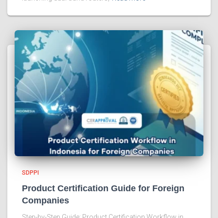
SDPPI
Product Certification Guide for Foreign
Companies
Step-by-Step Guide: Product Certification Workflow in