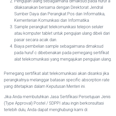
Pengujian ulang sebagaimana dimaksud pada huruf a
dilaksanakan bersama dengan Direktorat Jendral
Sumber Daya dan Perangkat Pos dan Informatika,
Kementerian Komunikasi dan Informatika
Sample perangkat telekomunikasi telepon seluler
atau komputer tablet untuk pengujian ulang dibeli dari
pasar secara acak dan.
Biaya pembelian sample sebagaimana dimaksud
pada huruf c dibebenakan pada pemegang sertifikat
alat telekomunikasi yang mengajukan pengujian ulang.
Pemegang sertifikat alat telekomunikasi akan disanksi jika
perangkatnya melanggar batasan specific absorption rate
yang ditetapkan dalam Keputusan Menteri ini.
Jika Anda membutuhkan Jasa Sertifikasi Persetujuan Jenis
(Type Approval) Postel / SDPPI atau ingin berkonsultasi
terlebih dulu, Anda dapat menghubungi kami di: