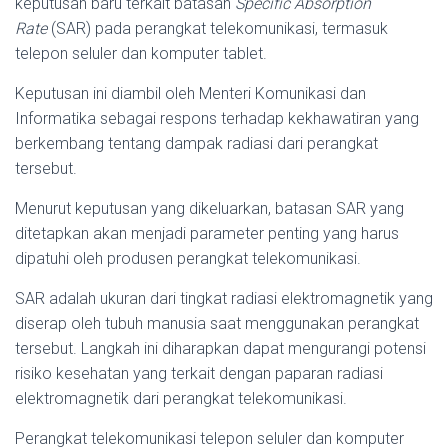
keputusan baru terkait batasan
Specific Absorption
Rate
(SAR) pada perangkat telekomunikasi, termasuk
telepon seluler dan komputer tablet.
Keputusan ini diambil oleh Menteri Komunikasi dan
Informatika sebagai respons terhadap kekhawatiran yang
berkembang tentang dampak radiasi dari perangkat
tersebut.
Menurut keputusan yang dikeluarkan, batasan SAR yang
ditetapkan akan menjadi parameter penting yang harus
dipatuhi oleh produsen perangkat telekomunikasi.
SAR adalah ukuran dari tingkat radiasi elektromagnetik yang
diserap oleh tubuh manusia saat menggunakan perangkat
tersebut. Langkah ini diharapkan dapat mengurangi potensi
risiko kesehatan yang terkait dengan paparan radiasi
elektromagnetik dari perangkat telekomunikasi.
Perangkat telekomunikasi telepon seluler dan komputer