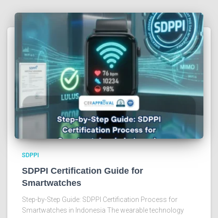
SDPPI
SDPPI Certification Guide for
Smartwatches
Step-by-Step Guide: SDPPI Certification Process for
Smartwatches in Indonesia The wearable technology