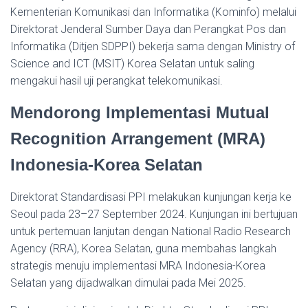
Kementerian Komunikasi dan Informatika (Kominfo) melalui
Direktorat Jenderal Sumber Daya dan Perangkat Pos dan
Informatika (Ditjen SDPPI) bekerja sama dengan Ministry of
Science and ICT (MSIT) Korea Selatan untuk saling
mengakui hasil uji perangkat telekomunikasi.
Mendorong Implementasi Mutual
Recognition Arrangement (MRA)
Indonesia-Korea Selatan
Direktorat Standardisasi PPI melakukan kunjungan kerja ke
Seoul pada 23–27 September 2024. Kunjungan ini bertujuan
untuk pertemuan lanjutan dengan National Radio Research
Agency (RRA), Korea Selatan, guna membahas langkah
strategis menuju implementasi MRA Indonesia-Korea
Selatan yang dijadwalkan dimulai pada
Mei 2025.