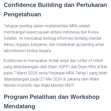
Confidence Building dan Pertukaran
Pengetahuan
Tahapan penting dalam implementasi MRA adalah
membangun kepercayaan antara Indonesia dan Korea
Selatan. Ini mencakup berbagi informasi tentang standar
teknis, regulasi, kebijakan, dan melakukan uji banding antar
laboratorium kedua negara.
Kolaborasi ini merupakan tindak lanjut dari Letter of Intent
yang ditandatangani oleh Dirjen SDPPI dan Dirjen RRA di Bali
pada 7 Maret 2024, serta Perjanjian MRA Tahap I yang telah
ditandatangani pada 27 Mei 2024 di Jakarta oleh Wakil
Menteri Kominfo dan Wakil Menteri MSIT.
Program Pelatihan dan Workshop
Mendatang