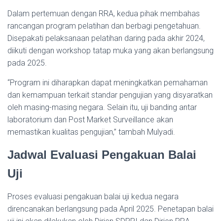
Dalam pertemuan dengan RRA, kedua pihak membahas
rancangan program pelatihan dan berbagi pengetahuan.
Disepakati pelaksanaan pelatihan daring pada akhir 2024,
diikuti dengan workshop tatap muka yang akan berlangsung
pada 2025.
“Program ini diharapkan dapat meningkatkan pemahaman
dan kemampuan terkait standar pengujian yang disyaratkan
oleh masing-masing negara. Selain itu, uji banding antar
laboratorium dan Post Market Surveillance akan
memastikan kualitas pengujian,” tambah Mulyadi.
Jadwal Evaluasi Pengakuan Balai
Uji
Proses evaluasi pengakuan balai uji kedua negara
direncanakan berlangsung pada
April 2025. Penetapan balai