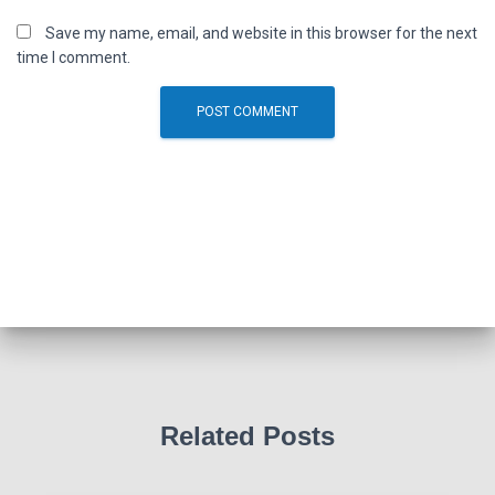
Save my name, email, and website in this browser for the next
time I comment.
Related Posts