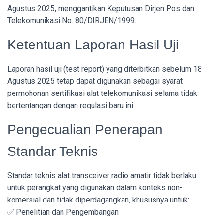
Agustus 2025, menggantikan Keputusan Dirjen Pos dan
Telekomunikasi No. 80/DIRJEN/1999.
Ketentuan Laporan Hasil Uji
Laporan hasil uji (test report) yang diterbitkan sebelum 18
Agustus 2025 tetap dapat digunakan sebagai syarat
permohonan sertifikasi alat telekomunikasi selama tidak
bertentangan dengan regulasi baru ini.
Pengecualian Penerapan
Standar Teknis
Standar teknis alat transceiver radio amatir tidak berlaku
untuk perangkat yang digunakan dalam konteks non-
komersial dan tidak diperdagangkan, khususnya untuk:
✅ Penelitian dan Pengembangan