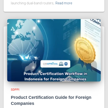
launching dual-band routers,
Read more
SDPPI
Product Certification Guide for Foreign
Companies