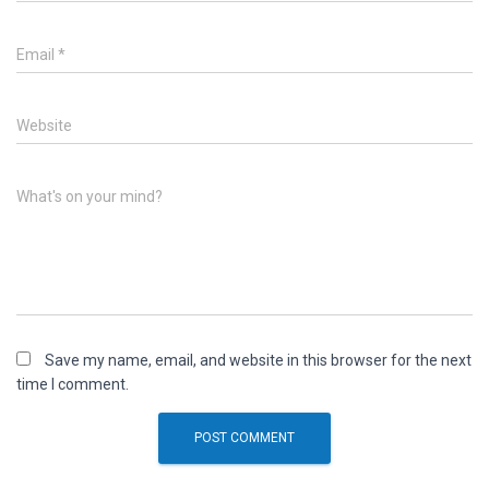
Email
*
Website
What's on your mind?
Save my name, email, and website in this browser for the next
time I comment.