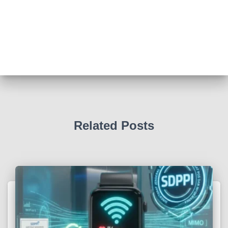
Related Posts