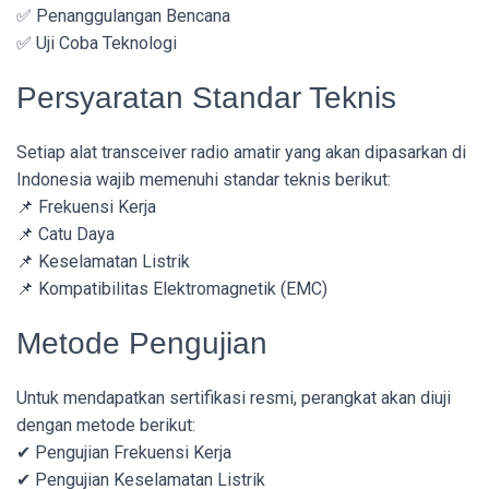
✅ Penanggulangan Bencana
✅ Uji Coba Teknologi
Persyaratan Standar Teknis
Setiap alat transceiver radio amatir yang akan dipasarkan di
Indonesia wajib memenuhi standar teknis berikut:
📌 Frekuensi Kerja
📌 Catu Daya
📌 Keselamatan Listrik
📌 Kompatibilitas Elektromagnetik (EMC)
Metode Pengujian
Untuk mendapatkan sertifikasi resmi, perangkat akan diuji
dengan metode berikut:
✔ Pengujian Frekuensi Kerja
✔ Pengujian Keselamatan Listrik