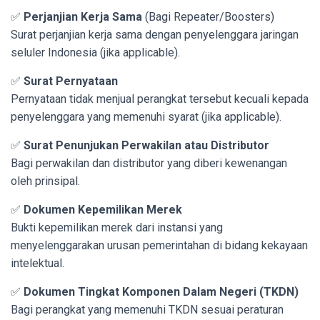
✅
Perjanjian Kerja Sama
(Bagi Repeater/Boosters)
Surat perjanjian kerja sama dengan penyelenggara jaringan
seluler Indonesia (jika applicable).
✅
Surat Pernyataan
Pernyataan tidak menjual perangkat tersebut kecuali kepada
penyelenggara yang memenuhi syarat (jika applicable).
✅
Surat Penunjukan Perwakilan atau Distributor
Bagi perwakilan dan distributor yang diberi kewenangan
oleh prinsipal.
✅
Dokumen Kepemilikan Merek
Bukti kepemilikan merek dari instansi yang
menyelenggarakan urusan pemerintahan di bidang kekayaan
intelektual.
✅
Dokumen Tingkat Komponen Dalam Negeri (TKDN)
Bagi perangkat yang memenuhi TKDN sesuai peraturan