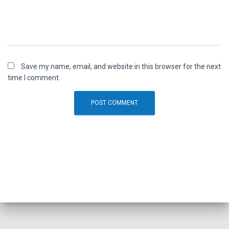
Save my name, email, and website in this browser for the next
time I comment.