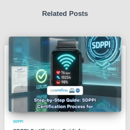
Related Posts
SDPPI