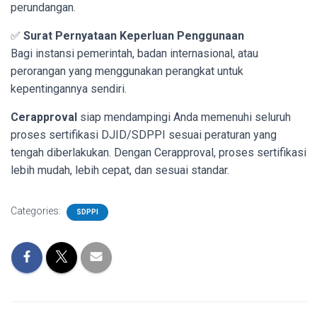
perundangan.
✅
Surat Pernyataan Keperluan Penggunaan
Bagi instansi pemerintah, badan internasional, atau
perorangan yang menggunakan perangkat untuk
kepentingannya sendiri.
Cerapproval
siap mendampingi Anda memenuhi seluruh
proses sertifikasi DJID/SDPPI sesuai peraturan yang
tengah diberlakukan. Dengan Cerapproval, proses sertifikasi
lebih mudah, lebih cepat, dan sesuai standar.
Categories:
SDPPI