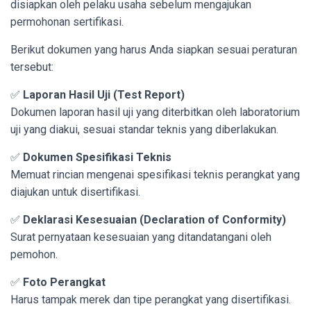
disiapkan oleh pelaku usaha sebelum mengajukan
permohonan sertifikasi.
Berikut dokumen yang harus Anda siapkan sesuai peraturan
tersebut:
✅
Laporan Hasil Uji (Test Report)
Dokumen laporan hasil uji yang diterbitkan oleh laboratorium
uji yang diakui, sesuai standar teknis yang diberlakukan.
✅
Dokumen Spesifikasi Teknis
Memuat rincian mengenai spesifikasi teknis perangkat yang
diajukan untuk disertifikasi.
✅
Deklarasi Kesesuaian (Declaration of Conformity)
Surat pernyataan kesesuaian yang ditandatangani oleh
pemohon.
✅
Foto Perangkat
Harus tampak merek dan tipe perangkat yang disertifikasi.