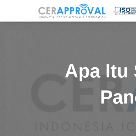
Apa Itu 
Pan