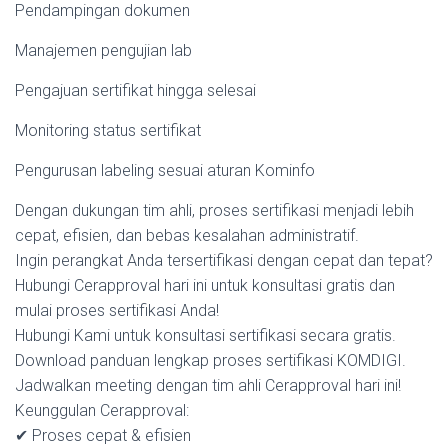
Pendampingan dokumen
Manajemen pengujian lab
Pengajuan sertifikat hingga selesai
Monitoring status sertifikat
Pengurusan labeling sesuai aturan Kominfo
Dengan dukungan tim ahli, proses sertifikasi menjadi lebih
cepat, efisien, dan bebas kesalahan administratif.
Ingin perangkat Anda tersertifikasi dengan cepat dan tepat?
Hubungi Cerapproval hari ini untuk konsultasi gratis dan
mulai proses sertifikasi Anda!
Hubungi Kami untuk konsultasi sertifikasi secara gratis.
Download panduan lengkap proses sertifikasi KOMDIGI.
Jadwalkan meeting dengan tim ahli Cerapproval hari ini!
Keunggulan Cerapproval:
✔ Proses cepat & efisien