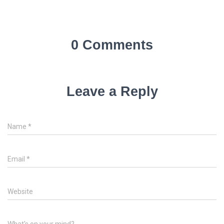
0 Comments
Leave a Reply
Name
*
Email
*
Website