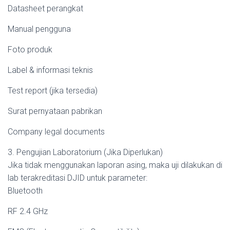
Datasheet perangkat
Manual pengguna
Foto produk
Label & informasi teknis
Test report (jika tersedia)
Surat pernyataan pabrikan
Company legal documents
3. Pengujian Laboratorium (Jika Diperlukan)
Jika tidak menggunakan laporan asing, maka uji dilakukan di
lab terakreditasi DJID untuk parameter:
Bluetooth
RF 2.4 GHz