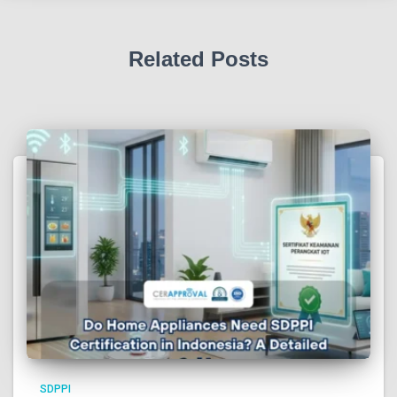
Related Posts
SDPPI