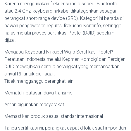
Karena menggunakan frekuensi radio seperti Bluetooth
atau 2.4 GHz, keyboard nirkabel dikategorikan sebagai
perangkat short-range device (SRD). Kategori ini berada di
bawah pengawasan regulasi frekuensi Kominfo, sehingga
harus melalui proses sertifikasi Postel (DJID) sebelum
dijual.
Mengapa Keyboard Nirkabel Wajib Sertifikasi Postel?
Peraturan Indonesia melalui Kepmen Komdigi dan Perdirjen
DJID mewajibkan semua perangkat yang memancarkan
sinyal RF untuk diuji agar:
Tidak mengganggu perangkat lain
Mematuhi batasan daya transmisi
Aman digunakan masyarakat
Memastikan produk sesuai standar internasional
Tanpa sertifikasi ini, perangkat dapat ditolak saat impor dan