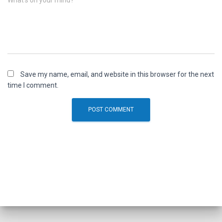
What's on your mind?
Save my name, email, and website in this browser for the next
time I comment.