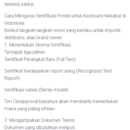
terkena sanksi.
Cara Mengurus Sertifikasi Postel untuk Keyboard Nirkabel di
Indonesia
Berikut langkah-langkah resmi yang berlaku untuk importir,
distributor, atau brand owner:
1. Menentukan Skema Sertifikasi
Terdapat tiga pilihan:
Sertifikat Perangkat Baru (Full Test)
Sertifikat berdasarkan report asing (Recognized Test
Report)
Sertifikasi varian (family model)
Tim Cerapproval biasanya akan membantu menentukan
mana yang paling efisien.
2. Mengumpulkan Dokumen Teknis
Dokumen yang dibutuhkan meliputi: