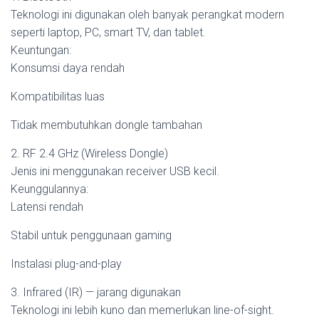
Teknologi ini digunakan oleh banyak perangkat modern
seperti laptop, PC, smart TV, dan tablet.
Keuntungan:
Konsumsi daya rendah
Kompatibilitas luas
Tidak membutuhkan dongle tambahan
2. RF 2.4 GHz (Wireless Dongle)
Jenis ini menggunakan receiver USB kecil.
Keunggulannya:
Latensi rendah
Stabil untuk penggunaan gaming
Instalasi plug-and-play
3. Infrared (IR) — jarang digunakan
Teknologi ini lebih kuno dan memerlukan line-of-sight.