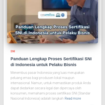
SNI
Panduan Lengkap Proses Sertifikasi SNI
di Indonesia untuk Pelaku Bisnis
Menembus pasar Indonesia yang luas merupakan
peluang emas bagi produsen lokal maupun
internasional. Namun, untuk memastikan produk Anda
dapat diedarkan secara legal dan dipercaya oleh
konsumen, memahami proses sertifikasi SNI (Standar
Nasional Indonesia) adalah langkah
Read more