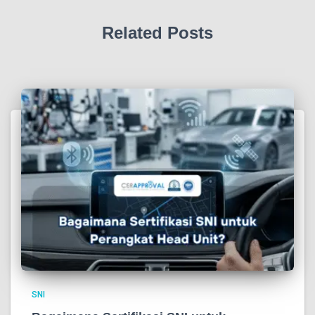
Related Posts
SNI