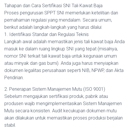
Tahapan dan Cara Sertifikasi SNI Tali Kawat Baja
Proses pengurusan SPPT SNI memerlukan ketelitian dan
pemahaman regulasi yang mendalam. Secara umum,
berikut adalah langkah-langkah yang harus dilalui:
1. Identifikasi Standar dan Regulasi Teknis
Langkah awal adalah memastikan jenis tali kawat baja Anda
masuk ke dalam ruang lingkup SNI yang tepat (misalnya,
nomor SNI terkait tali kawat baja untuk kegunaan umum
atau minyak dan gas bumi). Anda juga harus menyiapkan
dokumen legalitas perusahaan seperti NIB, NPWP, dan Akta
Pendirian.
2. Penerapan Sistem Manajemen Mutu (ISO 9001)
Sebelum mengajukan sertifikasi produk, pabrik atau
produsen wajib mengimplementasikan Sistem Manajemen
Mutu secara konsisten. Audit kecukupan dokumen mutu
akan dilakukan untuk memastikan proses produksi berjalan
stabil.