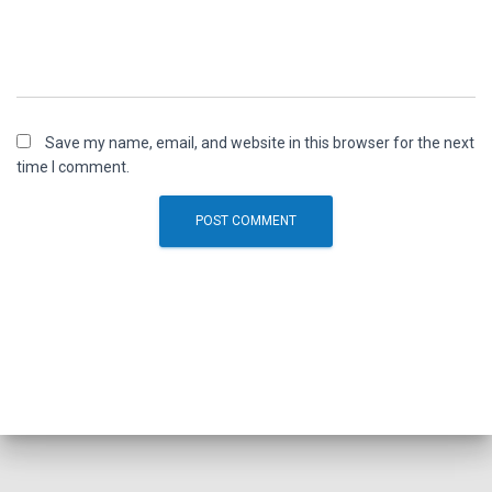
Save my name, email, and website in this browser for the next
time I comment.