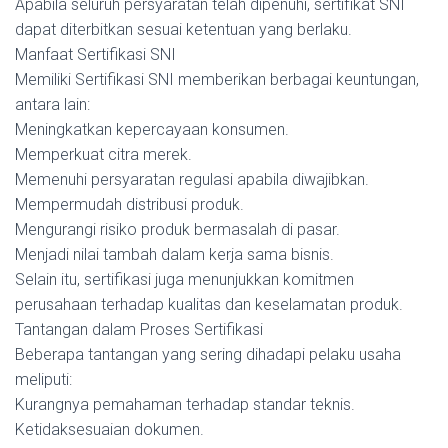
Apabila seluruh persyaratan telah dipenuhi, sertifikat SNI
dapat diterbitkan sesuai ketentuan yang berlaku.
Manfaat Sertifikasi SNI
Memiliki Sertifikasi SNI memberikan berbagai keuntungan,
antara lain:
Meningkatkan kepercayaan konsumen.
Memperkuat citra merek.
Memenuhi persyaratan regulasi apabila diwajibkan.
Mempermudah distribusi produk.
Mengurangi risiko produk bermasalah di pasar.
Menjadi nilai tambah dalam kerja sama bisnis.
Selain itu, sertifikasi juga menunjukkan komitmen
perusahaan terhadap kualitas dan keselamatan produk.
Tantangan dalam Proses Sertifikasi
Beberapa tantangan yang sering dihadapi pelaku usaha
meliputi:
Kurangnya pemahaman terhadap standar teknis.
Ketidaksesuaian dokumen.