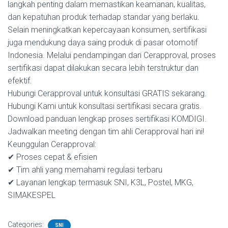
langkah penting dalam memastikan keamanan, kualitas,
dan kepatuhan produk terhadap standar yang berlaku.
Selain meningkatkan kepercayaan konsumen, sertifikasi
juga mendukung daya saing produk di pasar otomotif
Indonesia. Melalui pendampingan dari Cerapproval, proses
sertifikasi dapat dilakukan secara lebih terstruktur dan
efektif.
Hubungi Cerapproval untuk konsultasi GRATIS sekarang.
Hubungi Kami untuk konsultasi sertifikasi secara gratis.
Download panduan lengkap proses sertifikasi KOMDIGI.
Jadwalkan meeting dengan tim ahli Cerapproval hari ini!
Keunggulan Cerapproval:
✔ Proses cepat & efisien
✔ Tim ahli yang memahami regulasi terbaru
✔ Layanan lengkap termasuk SNI, K3L, Postel, MKG,
SIMAKESPEL
Categories:
SNI