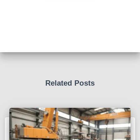
Related Posts