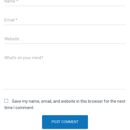
Name
*
Email
*
Website
What's on your mind?
Save my name, email, and website in this browser for the next
time I comment.