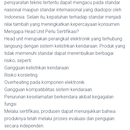
persyaratan teknis tertentu dapat mengacu pada standar
nasional maupun standar internasional yang diadopsi oleh
Indonesia. Selain itu, kepatuhan terhadap standar menjadi
nilai tambah yang meningkatkan kepercayaan konsumen.
Mengapa Head Unit Perlu Sertifikasi?
Head unit merupakan perangkat elektronik yang terhubung
langsung dengan sistem kelistrikan kendaraan. Produk yang
tidak memenuhi standar dapat menimbulkan berbagai
risiko, seperti:
Gangguan kelistrikan kendaraan.
Risiko korsleting.
Overheating pada komponen elektronik.
Gangguan kompatibilitas sistem kendaraan.
Penurunan keselamatan berkendara akibat kegagalan
fungsi.
Melalui sertifikasi, produsen dapat menunjukkan bahwa
produknya telah melalui proses evaluasi dan pengujian
secara independen.