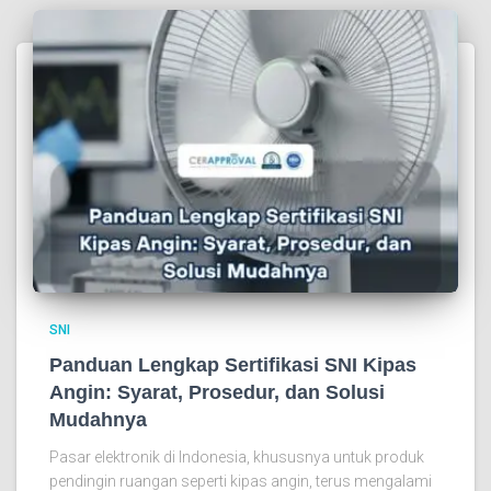
SNI
Panduan Lengkap Sertifikasi SNI Kipas
Angin: Syarat, Prosedur, dan Solusi
Mudahnya
Pasar elektronik di Indonesia, khususnya untuk produk
pendingin ruangan seperti kipas angin, terus mengalami