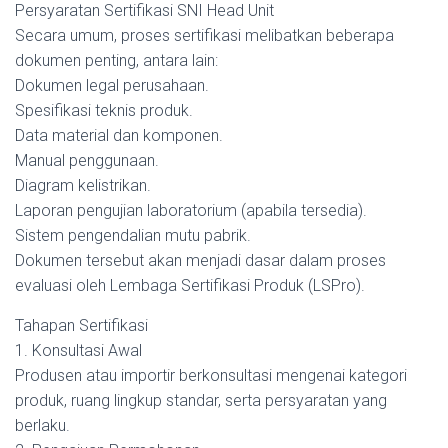
Persyaratan Sertifikasi SNI Head Unit
Secara umum, proses sertifikasi melibatkan beberapa
dokumen penting, antara lain:
Dokumen legal perusahaan.
Spesifikasi teknis produk.
Data material dan komponen.
Manual penggunaan.
Diagram kelistrikan.
Laporan pengujian laboratorium (apabila tersedia).
Sistem pengendalian mutu pabrik.
Dokumen tersebut akan menjadi dasar dalam proses
evaluasi oleh Lembaga Sertifikasi Produk (LSPro).
Tahapan Sertifikasi
1. Konsultasi Awal
Produsen atau importir berkonsultasi mengenai kategori
produk, ruang lingkup standar, serta persyaratan yang
berlaku.