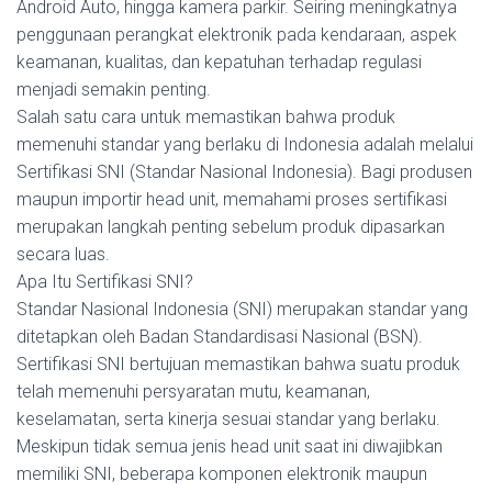
Android Auto, hingga kamera parkir. Seiring meningkatnya
penggunaan perangkat elektronik pada kendaraan, aspek
keamanan, kualitas, dan kepatuhan terhadap regulasi
menjadi semakin penting.
Salah satu cara untuk memastikan bahwa produk
memenuhi standar yang berlaku di Indonesia adalah melalui
Sertifikasi SNI (Standar Nasional Indonesia). Bagi produsen
maupun importir head unit, memahami proses sertifikasi
merupakan langkah penting sebelum produk dipasarkan
secara luas.
Apa Itu Sertifikasi SNI?
Standar Nasional Indonesia (SNI) merupakan standar yang
ditetapkan oleh Badan Standardisasi Nasional (BSN).
Sertifikasi SNI bertujuan memastikan bahwa suatu produk
telah memenuhi persyaratan mutu, keamanan,
keselamatan, serta kinerja sesuai standar yang berlaku.
Meskipun tidak semua jenis head unit saat ini diwajibkan
memiliki SNI, beberapa komponen elektronik maupun