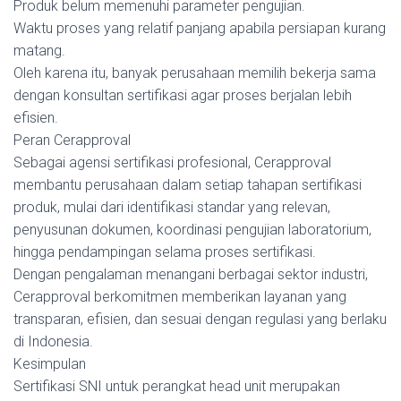
Produk belum memenuhi parameter pengujian.
Waktu proses yang relatif panjang apabila persiapan kurang
matang.
Oleh karena itu, banyak perusahaan memilih bekerja sama
dengan konsultan sertifikasi agar proses berjalan lebih
efisien.
Peran Cerapproval
Sebagai agensi sertifikasi profesional, Cerapproval
membantu perusahaan dalam setiap tahapan sertifikasi
produk, mulai dari identifikasi standar yang relevan,
penyusunan dokumen, koordinasi pengujian laboratorium,
hingga pendampingan selama proses sertifikasi.
Dengan pengalaman menangani berbagai sektor industri,
Cerapproval berkomitmen memberikan layanan yang
transparan, efisien, dan sesuai dengan regulasi yang berlaku
di Indonesia.
Kesimpulan
Sertifikasi SNI untuk perangkat head unit merupakan