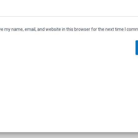
e my name, email, and website in this browser for the next time I com