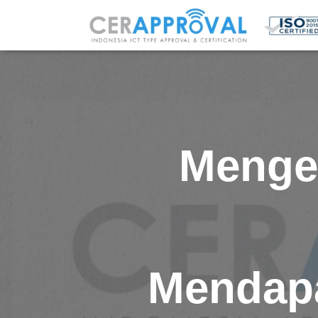
Mengen
Mendapa