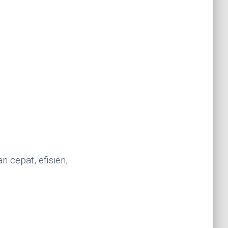
 cepat, efisien,