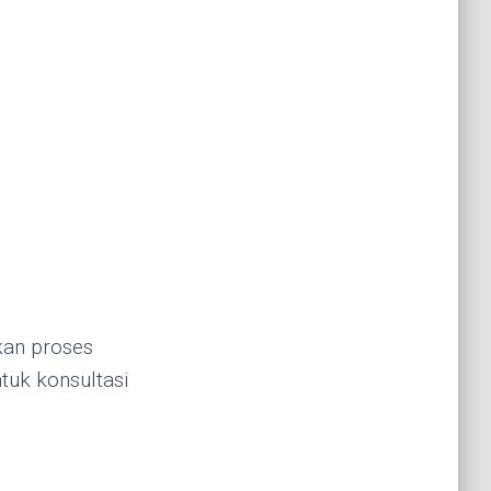
kan proses
tuk konsultasi