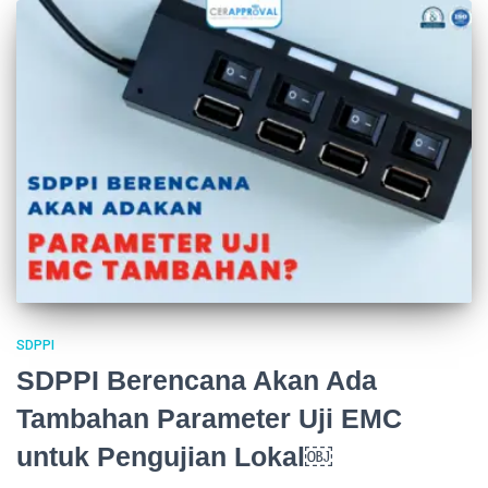
SDPPI
SDPPI Berencana Akan Ada
Tambahan Parameter Uji EMC
untuk Pengujian Lokal￼