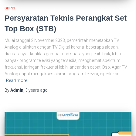
SDPPI
Persyaratan Teknis Perangkat Set
Top Box (STB)
Mulai tanggal 2 November 2023, pemerintah menetapkan TV
Analog dialihkan dengan TV Digital karena beberapa alasan,
diantaranya : kualitas gambar dan suara yang lebih baik, lebih
banyak program televisi yang tersedia, menghemat spektrum
frekuensi, jaringan frekuensi lebih lancar dan cepat, Dsb. Agar TV
Analog dapat mengakses siaran program televisi, diperlukan
Read more
By
Admin
,
3 years
ago